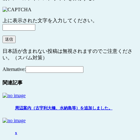
上に表示された文字を入力してください。
日本語が含まれない投稿は無視されますのでご注意くださ
い。（スパム対策）
Alternative:
関連記事
周辺案内（古宇利大橋、水納島等）を追加しました。
x