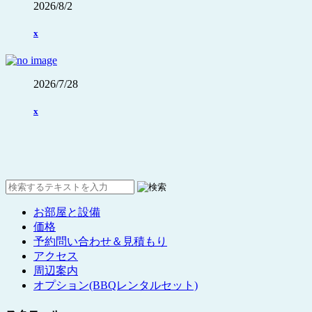
2026/8/2
x
2026/7/28
x
お部屋と設備
価格
予約問い合わせ＆見積もり
アクセス
周辺案内
オプション(BBQレンタルセット)