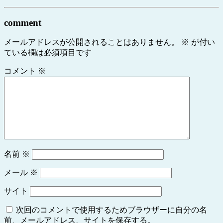
comment
メールアドレスが公開されることはありません。
※
が付い
ている欄は必須項目です
コメント
※
名前
※
メール
※
サイト
次回のコメントで使用するためブラウザーに自分の名
前、メールアドレス、サイトを保存する。