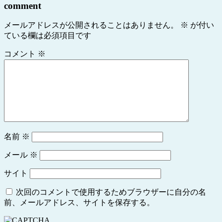
comment
メールアドレスが公開されることはありません。
※
が付い
ている欄は必須項目です
コメント
※
名前
※
メール
※
サイト
次回のコメントで使用するためブラウザーに自分の名
前、メールアドレス、サイトを保存する。