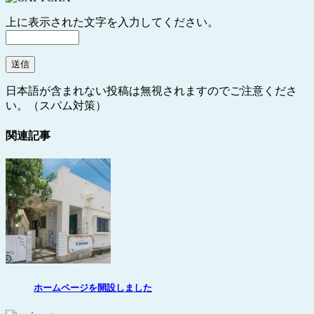
上に表示された文字を入力してください。
日本語が含まれない投稿は無視されますのでご注意くださ
い。（スパム対策）
関連記事
ホームページを開設しました