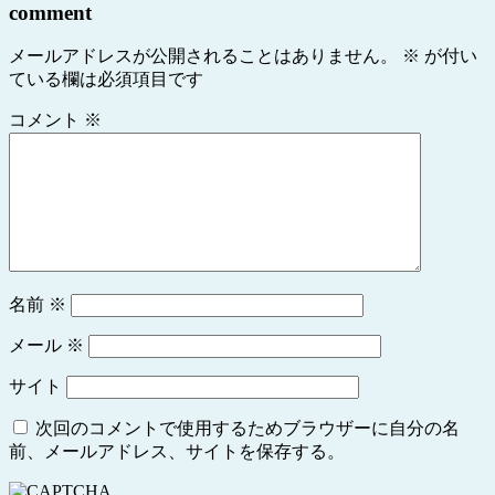
comment
メールアドレスが公開されることはありません。
※
が付い
ている欄は必須項目です
コメント
※
名前
※
メール
※
サイト
次回のコメントで使用するためブラウザーに自分の名
前、メールアドレス、サイトを保存する。