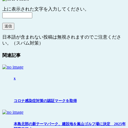
上に表示された文字を入力してください。
日本語が含まれない投稿は無視されますのでご注意くださ
い。（スパム対策）
関連記事
x
コロナ感染症対策の認証マークを取得
本島北部の新テーマパーク、建設地を嵐山ゴルフ場に決定 2025年