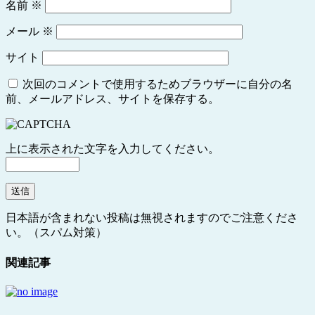
名前
※
メール
※
サイト
次回のコメントで使用するためブラウザーに自分の名
前、メールアドレス、サイトを保存する。
上に表示された文字を入力してください。
日本語が含まれない投稿は無視されますのでご注意くださ
い。（スパム対策）
関連記事