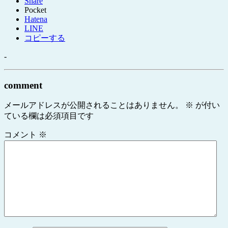
Share
Pocket
Hatena
LINE
コピーする
-
comment
メールアドレスが公開されることはありません。
※
が付い
ている欄は必須項目です
コメント
※