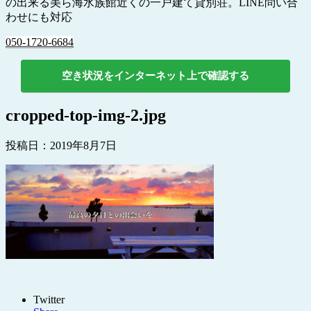
の出来る美ら海水族館近くの一戸建て貸別荘。LINE問い合
わせにも対応
050-1720-6684
空き状況をインターネット上で確認する
cropped-top-img-2.jpg
投稿日：
2019年8月7日
Twitter